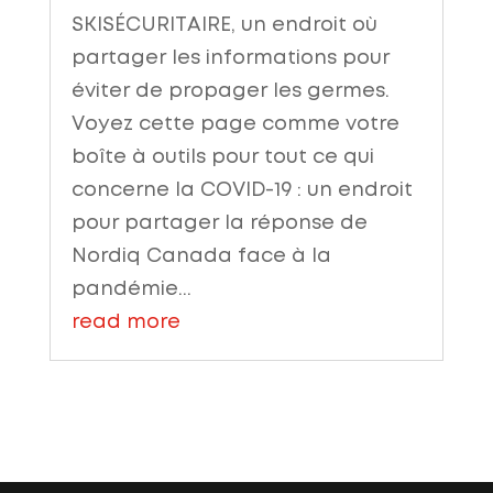
SKISÉCURITAIRE, un endroit où
partager les informations pour
éviter de propager les germes.
Voyez cette page comme votre
boîte à outils pour tout ce qui
concerne la COVID-19 : un endroit
pour partager la réponse de
Nordiq Canada face à la
pandémie...
read more