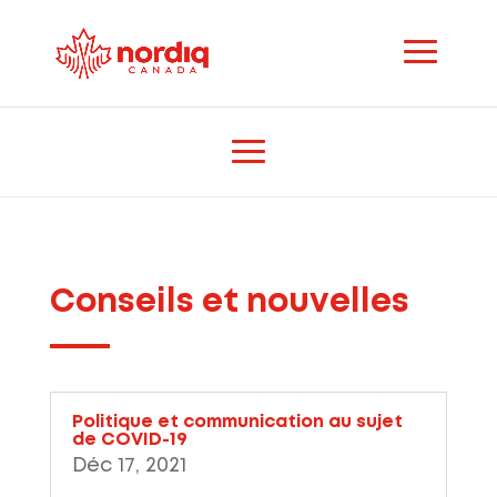
Conseils et nouvelles
Politique et communication au sujet
de COVID-19
Déc 17, 2021