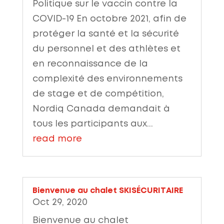
Politique sur le vaccin contre la
COVID-19 En octobre 2021, afin de
protéger la santé et la sécurité
du personnel et des athlètes et
en reconnaissance de la
complexité des environnements
de stage et de compétition,
Nordiq Canada demandait à
tous les participants aux...
read more
Bienvenue au chalet SKISÉCURITAIRE
Oct 29, 2020
Bienvenue au chalet